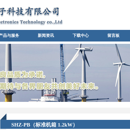
产品与服务
新闻资讯
下载中心
留言板
SHZ-PB（标准机箱 1.2kW）