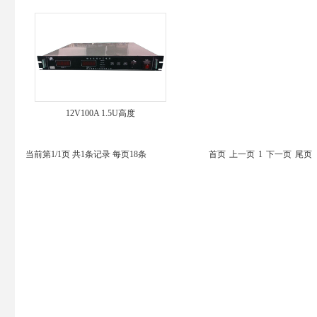
12V100A 1.5U高度
当前第1/1页 共1条记录 每页18条
首页
上一页
1
下一页
尾页