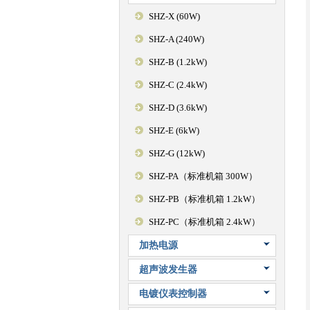
SHZ-X (60W)
SHZ-A (240W)
SHZ-B (1.2kW)
SHZ-C (2.4kW)
SHZ-D (3.6kW)
SHZ-E (6kW)
SHZ-G (12kW)
SHZ-PA（标准机箱 300W）
SHZ-PB（标准机箱 1.2kW）
SHZ-PC（标准机箱 2.4kW）
加热电源
超声波发生器
电镀仪表控制器