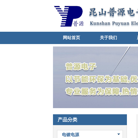
网站首页
关于我们
产品分类
电镀电源