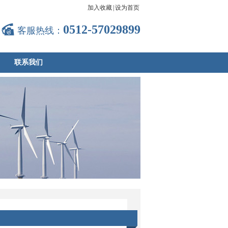
加入收藏
|
设为首页
0512-57029899
客服热线：
联系我们